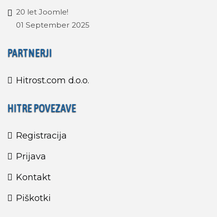
20 let Joomle!
01 September 2025
PARTNERJI
Hitrost.com d.o.o.
HITRE POVEZAVE
Registracija
Prijava
Kontakt
Piškotki