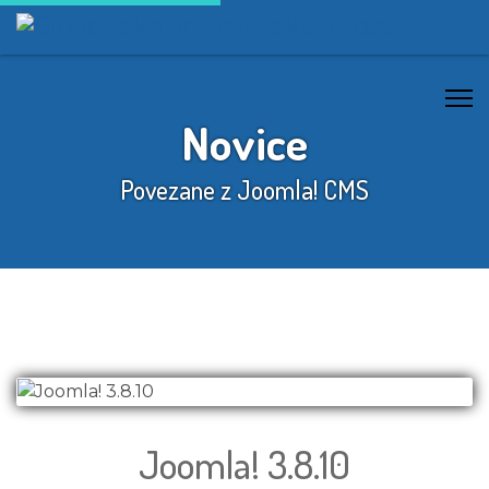
Novice
Povezane z Joomla! CMS
Joomla! 3.8.10