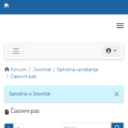
Forum
Joomla!
Splošna vprašanja
Časovni pas
Splošno o Joomla!
Časovni pas