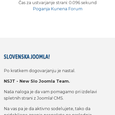
Čas za ustvarjanje strani: 0.096 sekund
Poganja
Kunena Forum
SLOVENSKA JOOMLA!
Po kratkem dogovarjanju je nastal.
NSJT - New Slo Joomla Team.
Naša naloga je da vam pomagamo pri izdelavi
spletnih strani z Joomla! CMS.
Na vas pa je da aktivno sodelujete, tako da