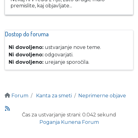
premislite, kaj objavljate...
Dostop do foruma
Ni dovoljeno:
ustvarjanje nove teme.
Ni dovoljeno:
odgovarjati.
Ni dovoljeno:
urejanje sporočila.
Forum
Kanta za smeti
Neprimerne objave
Čas za ustvarjanje strani: 0.042 sekund
Poganja
Kunena Forum